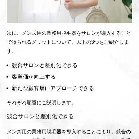
次に、メンズ用の業務用脱毛器をサロンが導入すること
で得られるメリットについて、以下の3つをご紹介しま
す。
競合サロンと差別化できる
客単価が向上する
新たな顧客層にアプローチできる
それぞれ順番にご説明します。
競合サロンと差別化できる
メンズ用の業務用脱毛器を導入することにより、競合の