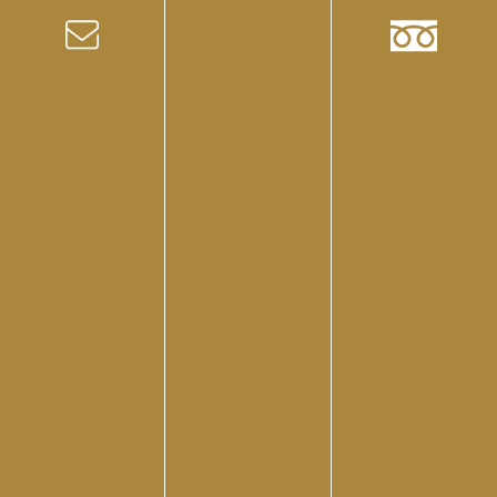
2026年8月
(17)
2026年7月
(3)
2026年1月
(1)
2025年11月
(1)
2025年10月
(1)
2025年8月
(1)