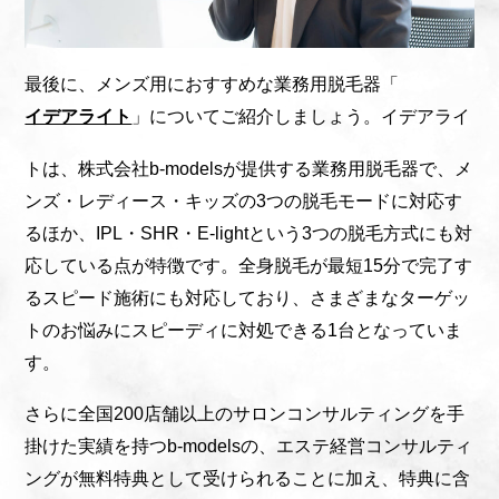
最後に、メンズ用におすすめな業務用脱毛器「
イデアライト
」についてご紹介しましょう。イデアライ
トは、株式会社b-modelsが提供する業務用脱毛器で、メ
ンズ・レディース・キッズの3つの脱毛モードに対応す
るほか、IPL・SHR・E-lightという3つの脱毛方式にも対
応している点が特徴です。全身脱毛が最短15分で完了す
るスピード施術にも対応しており、さまざまなターゲッ
トのお悩みにスピーディに対処できる1台となっていま
す。
さらに全国200店舗以上のサロンコンサルティングを手
掛けた実績を持つb-modelsの、エステ経営コンサルティ
ングが無料特典として受けられることに加え、特典に含