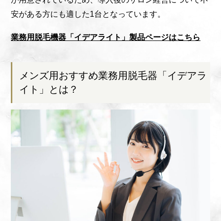
安がある方にも適した1台となっています。
業務用脱毛機器「イデアライト」製品ページはこちら
メンズ用おすすめ業務用脱毛器「イデアラ
イト」とは？