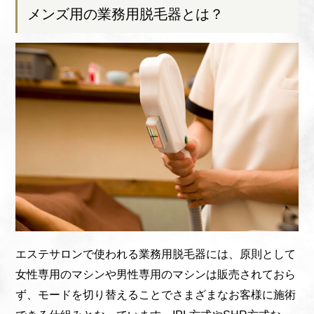
メンズ用の業務用脱毛器とは？
エステサロンで使われる業務用脱毛器には、原則として
女性専用のマシンや男性専用のマシンは販売されておら
ず、モードを切り替えることでさまざまなお客様に施術