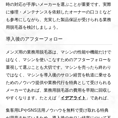
時の対応が手厚いメーカーを選ぶことが重要です。実際
に修理・メンテナンスを依頼したオーナーの口コミなど
も参考にしながら、充実した製品保証が受けられる業務
用脱毛器を検討しましょう。
導入後のアフターフォロー
メンズ用の業務用脱毛器は、マシンの性能や機能だけで
はなく、マシンを使いこなすためのアフターフォローを
重視して選ぶことも大切です。マシンを売ったら終わり
ではなく、マシンを導入後のサロン経営を軌道に乗せる
ためのノウハウ提供や業務代行を特典として受けられる
メーカーであれば、業務用脱毛器の費用を早期に回収し
やすくなります。たとえば「
イデアライト
」であれば、
集客用LPやSNS活用ノウハウを無料で受け取れる特典
が用意されているため、導入後のサロン経営について不