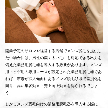
開業予定のサロンや経営する店舗でメンズ脱毛を提供し
たい場合には、男性の濃く太い毛にも対応できる出力を
備えた業務用脱毛器を導入する必要があります。メンズ
用・ヒゲ用の専用コースが設定された業務用脱毛器であ
れば、市場が拡大傾向にあるメンズ脱毛領域で差別化を
図り、高い集客効果・売上向上効果を得られるでしょ
う。
しかしメンズ脱毛向けの業務用脱毛器を導入する際に