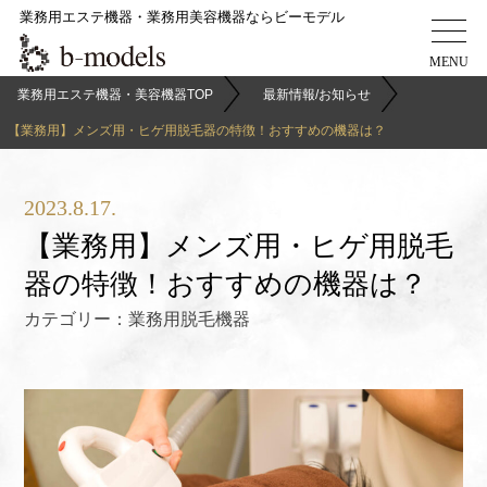
業務用エステ機器・業務用美容機器ならビーモデル
業務用エステ機器・美容機器TOP
最新情報/お知らせ
【業務用】メンズ用・ヒゲ用脱毛器の特徴！おすすめの機器は？
2023.8.17.
【業務用】メンズ用・ヒゲ用脱毛
器の特徴！おすすめの機器は？
カテゴリー：
業務用脱毛機器