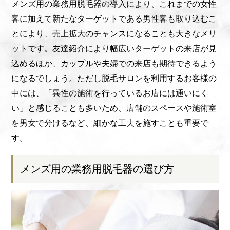
メンズ用の業務用脱毛器の導入により、これまでの女性
客に加えて新たなターゲットである男性客も取り込むこ
とにより、売上拡大のチャンスになることも大きなメリ
ットです。友達紹介により幅広いターゲットの来店が見
込めるほか、カップルや夫婦での来店も期待できるよう
になるでしょう。ただし脱毛サロンを利用するお客様の
中には、「異性の施術を行っているお店には通いにく
い」と感じることも多いため、店舗のスペースや施術室
を男女で分けるなど、細かな工夫を施すことも重要で
す。
メンズ用の業務用脱毛器の選び方