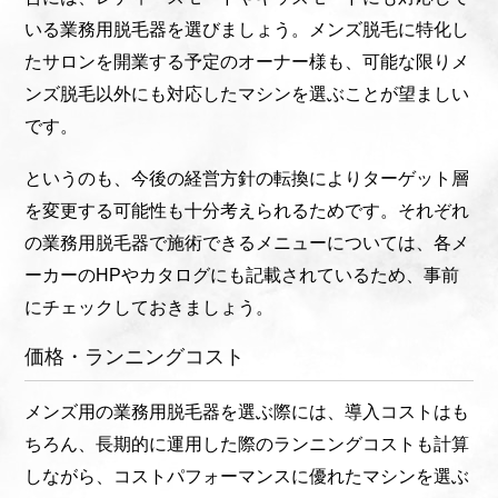
いる業務用脱毛器を選びましょう。メンズ脱毛に特化し
たサロンを開業する予定のオーナー様も、可能な限りメ
ンズ脱毛以外にも対応したマシンを選ぶことが望ましい
です。
というのも、今後の経営方針の転換によりターゲット層
を変更する可能性も十分考えられるためです。それぞれ
の業務用脱毛器で施術できるメニューについては、各メ
ーカーのHPやカタログにも記載されているため、事前
にチェックしておきましょう。
価格・ランニングコスト
メンズ用の業務用脱毛器を選ぶ際には、導入コストはも
ちろん、長期的に運用した際のランニングコストも計算
しながら、コストパフォーマンスに優れたマシンを選ぶ