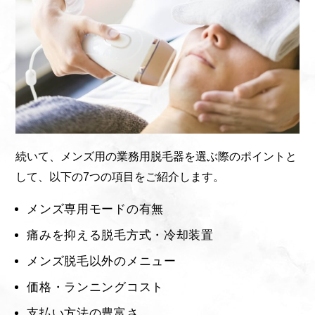
続いて、メンズ用の業務用脱毛器を選ぶ際のポイントと
して、以下の7つの項目をご紹介します。
メンズ専用モードの有無
痛みを抑える脱毛方式・冷却装置
メンズ脱毛以外のメニュー
価格・ランニングコスト
支払い方法の豊富さ