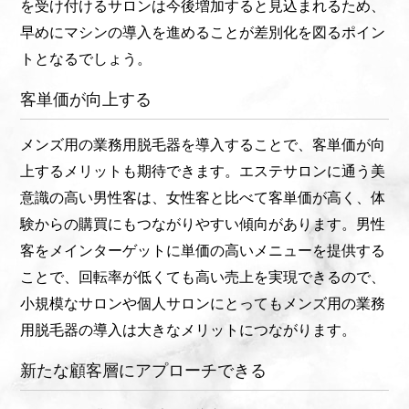
を受け付けるサロンは今後増加すると見込まれるため、
早めにマシンの導入を進めることが差別化を図るポイン
トとなるでしょう。
客単価が向上する
メンズ用の業務用脱毛器を導入することで、客単価が向
上するメリットも期待できます。エステサロンに通う美
意識の高い男性客は、女性客と比べて客単価が高く、体
験からの購買にもつながりやすい傾向があります。男性
客をメインターゲットに単価の高いメニューを提供する
ことで、回転率が低くても高い売上を実現できるので、
小規模なサロンや個人サロンにとってもメンズ用の業務
用脱毛器の導入は大きなメリットにつながります。
新たな顧客層にアプローチできる