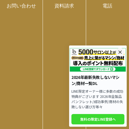
お問い合わせ
資料請求
電話