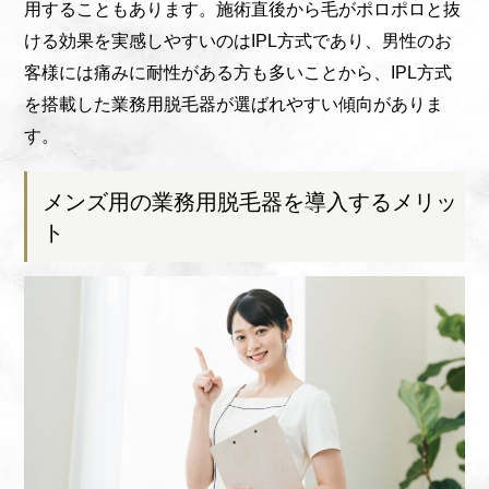
用することもあります。施術直後から毛がポロポロと抜
ける効果を実感しやすいのはIPL方式であり、男性のお
客様には痛みに耐性がある方も多いことから、IPL方式
を搭載した業務用脱毛器が選ばれやすい傾向がありま
す。
メンズ用の業務用脱毛器を導入するメリッ
ト