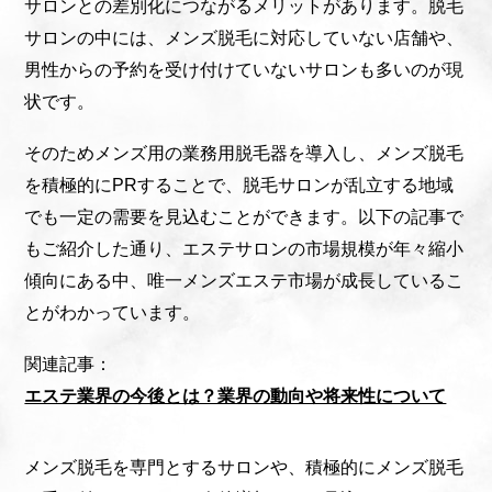
サロンとの差別化につながるメリットがあります。脱毛
サロンの中には、メンズ脱毛に対応していない店舗や、
男性からの予約を受け付けていないサロンも多いのが現
状です。
そのためメンズ用の業務用脱毛器を導入し、メンズ脱毛
を積極的にPRすることで、脱毛サロンが乱立する地域
でも一定の需要を見込むことができます。以下の記事で
もご紹介した通り、エステサロンの市場規模が年々縮小
傾向にある中、唯一メンズエステ市場が成長しているこ
とがわかっています。
関連記事：
エステ業界の今後とは？業界の動向や将来性について
メンズ脱毛を専門とするサロンや、積極的にメンズ脱毛