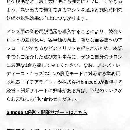
ヒゲ脱毛など、濃く太い毛にも強力にアプローチできる
よう、高い出力で施術できるマシンを選ぶと施術時間の
短縮や脱毛効果の向上につながります。
メンズ用の業務用脱毛器を導入することにより、競合サ
ロンとの差別化や、客単価の向上、新たな顧客層へのア
プローチができるなどのメリットも得られるため、本記
事でもご紹介した選び方を参考に、ぜひご自身のサロン
に最適な1台を探してみてください。なお、メンズ・レ
ディース・キッズの3つの脱毛モードに対応する業務用
脱毛器「イデアライト」や株式会社b-modelsが提供する
経営・開業サポートに興味がある方は、下記のリンクか
らお気軽にお問い合わせください。
b-models経営・開業サポートはこちら