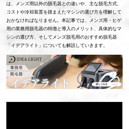
は、メンズ用以外の脱毛器との違いや、主な脱毛方式、
コストや冷却装置を踏まえたマシンの選び方を理解して
おかなければなりません。本記事では、メンズ用・ヒゲ
用の業務用脱毛器の特徴と導入のメリット、具体的なマ
シンの選び方、そしてメンズ脱毛用のおすすめ脱毛器
「イデアライト」についても解説していきます。