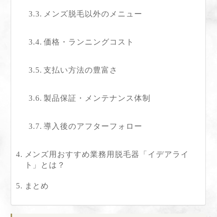
メンズ脱毛以外のメニュー
価格・ランニングコスト
支払い方法の豊富さ
製品保証・メンテナンス体制
導入後のアフターフォロー
メンズ用おすすめ業務用脱毛器「イデアライ
ト」とは？
まとめ