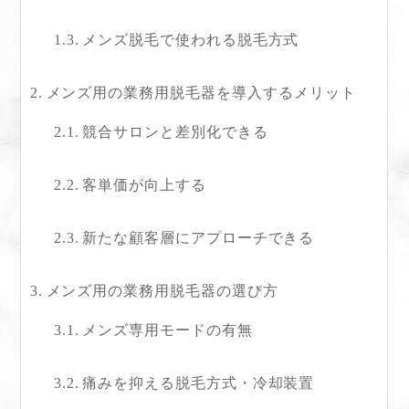
メンズ脱毛で使われる脱毛方式
メンズ用の業務用脱毛器を導入するメリット
競合サロンと差別化できる
客単価が向上する
新たな顧客層にアプローチできる
メンズ用の業務用脱毛器の選び方
メンズ専用モードの有無
痛みを抑える脱毛方式・冷却装置