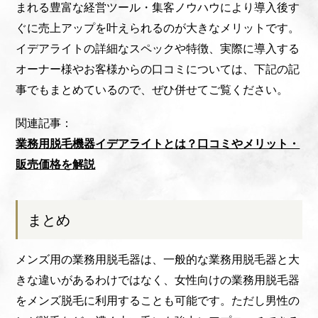
まれる豊富な経営ツール・集客ノウハウにより導入後す
ぐに売上アップを叶えられるのが大きなメリットです。
イデアライトの詳細なスペックや特徴、実際に導入する
オーナー様やお客様からの口コミについては、下記の記
事でもまとめているので、ぜひ併せてご覧ください。
関連記事：
業務用脱毛機器イデアライトとは？口コミやメリット・
販売価格を解説
まとめ
メンズ用の業務用脱毛器は、一般的な業務用脱毛器と大
きな違いがあるわけではなく、女性向けの業務用脱毛器
をメンズ脱毛に利用することも可能です。ただし男性の