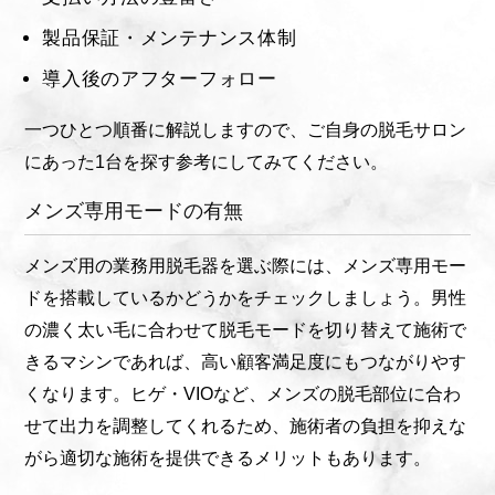
製品保証・メンテナンス体制
導入後のアフターフォロー
一つひとつ順番に解説しますので、ご自身の脱毛サロン
にあった1台を探す参考にしてみてください。
メンズ専用モードの有無
メンズ用の業務用脱毛器を選ぶ際には、メンズ専用モー
ドを搭載しているかどうかをチェックしましょう。男性
の濃く太い毛に合わせて脱毛モードを切り替えて施術で
きるマシンであれば、高い顧客満足度にもつながりやす
くなります。ヒゲ・VIOなど、メンズの脱毛部位に合わ
せて出力を調整してくれるため、施術者の負担を抑えな
がら適切な施術を提供できるメリットもあります。