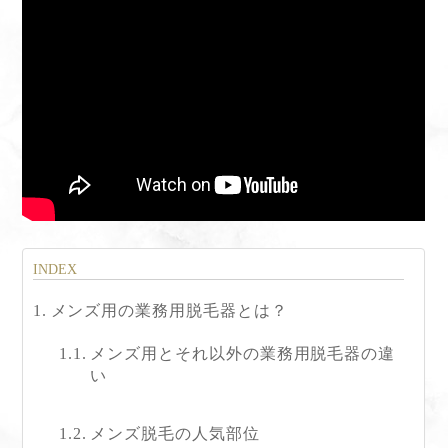
メンズ用の業務用脱毛器とは？
メンズ用とそれ以外の業務用脱毛器の違
い
メンズ脱毛の人気部位