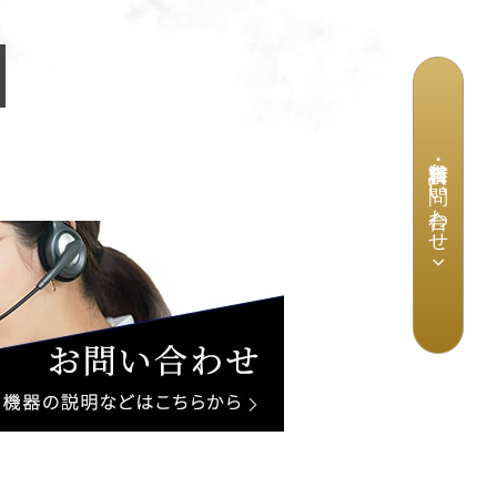
資料請求・お問い合わせ