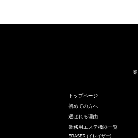
業
トップページ
初めての方へ
選ばれる理由
業務用エステ機器一覧
ERASER (イレイザー)