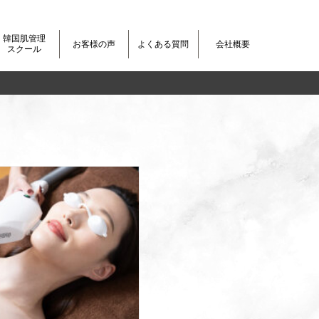
韓国肌管理
お客様の声
よくある質問
会社概要
スクール