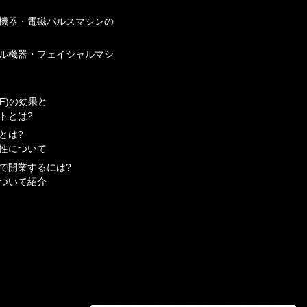
機器・電磁パルスマシンの
ル機器・フェイシャルマシ
F)の効果と
トとは?
とは?
性について
で開業するには?
ついて紹介