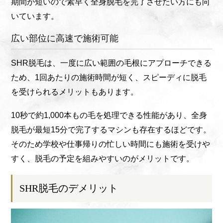
期間が短いので素早く全身脱毛を完了させたい方にも向
いています。
広い部位に高速で施術可能
SHR脱毛は、一度に広い範囲の毛根にアプローチできる
ため、1回あたりの施術時間が短く、スピーディに脱毛
を受けられるメリットもあります。
10秒で約1,000本もの毛を処理できる性能があり、全身
脱毛が最短15分で完了するマシンも存在するほどです。
そのため学校や仕事帰りの忙しい時間にも施術を受けや
すく、脱毛の予定を組みやすいのがメリットです。
SHR脱毛のデメリット