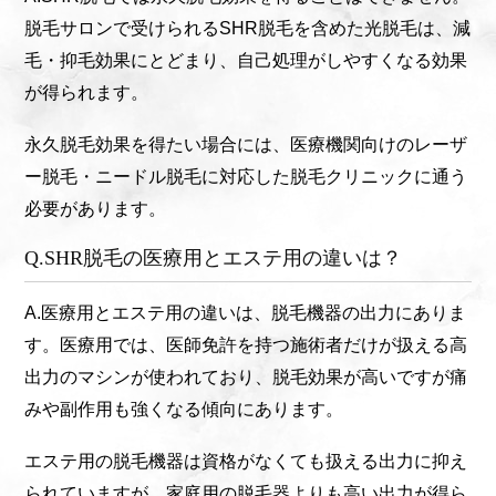
脱毛サロンで受けられるSHR脱毛を含めた光脱毛は、減
毛・抑毛効果にとどまり、自己処理がしやすくなる効果
が得られます。
永久脱毛効果を得たい場合には、医療機関向けのレーザ
ー脱毛・ニードル脱毛に対応した脱毛クリニックに通う
必要があります。
Q.SHR脱毛の医療用とエステ用の違いは？
A.医療用とエステ用の違いは、脱毛機器の出力にありま
す。医療用では、医師免許を持つ施術者だけが扱える高
出力のマシンが使われており、脱毛効果が高いですが痛
みや副作用も強くなる傾向にあります。
エステ用の脱毛機器は資格がなくても扱える出力に抑え
られていますが、家庭用の脱毛器よりも高い出力が得ら