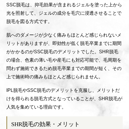
SSC脱毛は、抑毛効果が含まれるジェルを塗った上から
光を照射して、ジェルの成分を毛穴に浸透させることで
脱毛を図る方式です。
肌へのダメージが少なく痛みもほとんど感じられないメ
リットがありますが、即効性が低く脱毛卒業までに期間
がかかるのがSSC脱毛のデメリットでした。SHR脱毛
の場合、色素の薄い毛や産毛にも対応可能で、毛周期を
問わず施術できるため脱毛卒業までの期間が短く、その
上で施術時の痛みもほとんど感じられません。
IPL脱毛やSSC脱毛のデメリットを克服し、メリットだ
けを得られる脱毛方式となっていることが、SHR脱毛が
人気を集めている理由です。
SHR脱毛の効果・メリット