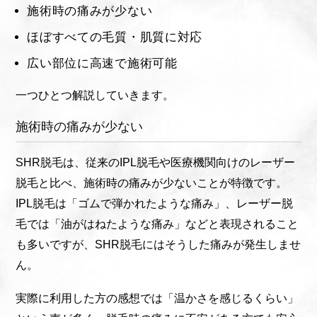
施術時の痛みが少ない
ほぼすべての毛質・肌質に対応
広い部位に高速で施術可能
一つひとつ解説していきます。
施術時の痛みが少ない
SHR脱毛は、従来のIPL脱毛や医療機関向けのレーザー
脱毛と比べ、施術時の痛みが少ないことが特徴です。
IPL脱毛は「ゴムで弾かれたような痛み」、レーザー脱
毛では「油がはねたような痛み」などと表現されること
も多いですが、SHR脱毛にはそうした痛みが発生しませ
ん。
実際に利用した方の感想では「温かさを感じるくらい」