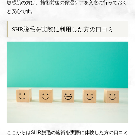
敏感肌の方は、施術前後の保湿ケアを入念に行っておく
と安心です。
SHR脱毛を実際に利用した方の口コミ
ここからはSHR脱毛の施術を実際に体験した方の口コミ