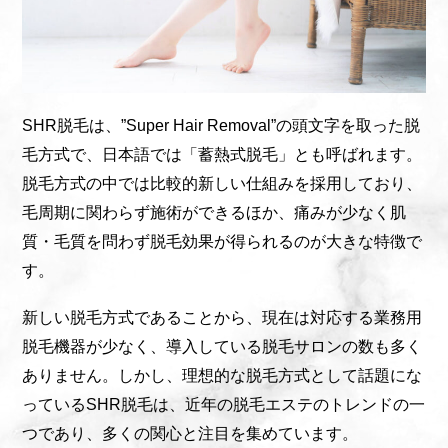
SHR脱毛は、”Super Hair Removal”の頭文字を取った脱
毛方式で、日本語では「蓄熱式脱毛」とも呼ばれます。
脱毛方式の中では比較的新しい仕組みを採用しており、
毛周期に関わらず施術ができるほか、痛みが少なく肌
質・毛質を問わず脱毛効果が得られるのが大きな特徴で
す。
新しい脱毛方式であることから、現在は対応する業務用
脱毛機器が少なく、導入している脱毛サロンの数も多く
ありません。しかし、理想的な脱毛方式として話題にな
っているSHR脱毛は、近年の脱毛エステのトレンドの一
つであり、多くの関心と注目を集めています。