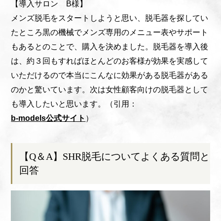
【導入サロン B様】
メンズ脱毛をスタートしようと思い、脱毛器を探してい
たところ黒の機械でメンズ専用のメニュー表やサポート
もあるとのことで、購入を決めました。脱毛器を導入後
は、約３回もすればほとんどのお客様が効果を実感して
いただけるので本当にこんなに効果がある脱毛器がある
のかと驚いています。次は女性顧客向けの脱毛器として
も導入したいと思います。（引用：
b-models公式サイト
）
【Q＆A】SHR脱毛についてよくある質問と
回答