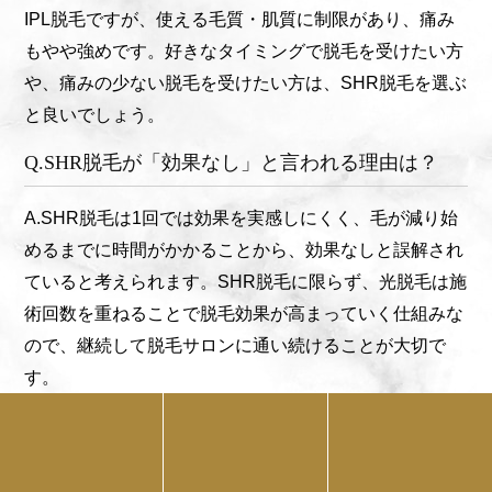
IPL脱毛ですが、使える毛質・肌質に制限があり、痛み
もやや強めです。好きなタイミングで脱毛を受けたい方
や、痛みの少ない脱毛を受けたい方は、SHR脱毛を選ぶ
と良いでしょう。
Q.SHR脱毛が「効果なし」と言われる理由は？
A.SHR脱毛は1回では効果を実感しにくく、毛が減り始
めるまでに時間がかかることから、効果なしと誤解され
ていると考えられます。SHR脱毛に限らず、光脱毛は施
術回数を重ねることで脱毛効果が高まっていく仕組みな
ので、継続して脱毛サロンに通い続けることが大切で
す。
まとめ