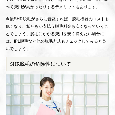
べて費用が高かったりするデメリットもあります。
今後SHR脱毛がさらに普及すれば、脱毛機器のコストも
低くなり、私たちが支払う脱毛料金も安くなっていくこ
とでしょう。脱毛にかかる費用を安く抑えたい場合に
は、IPL脱毛など他の脱毛方式もチェックしてみると良
いでしょう。
SHR脱毛の危険性について