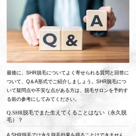
最後に、SHR脱毛についてよく寄せられる質問と回答に
ついて、Q＆A形式でご紹介しましょう。SHR脱毛につ
いて疑問点や不安な点がある方は、脱毛サロンを予約す
る前の参考にしてみてください。
Q.SHR脱毛でまた生えてくることはない（永久脱
毛）？
A.SHR脱毛では永久脱毛効果を得ることはできません。