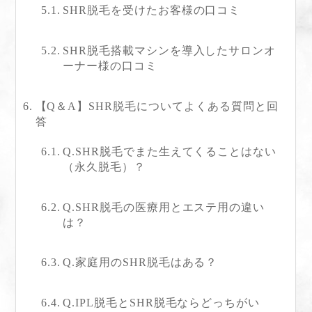
SHR脱毛を受けたお客様の口コミ
SHR脱毛搭載マシンを導入したサロンオ
ーナー様の口コミ
【Q＆A】SHR脱毛についてよくある質問と回
答
Q.SHR脱毛でまた生えてくることはない
（永久脱毛）？
Q.SHR脱毛の医療用とエステ用の違い
は？
Q.家庭用のSHR脱毛はある？
Q.IPL脱毛とSHR脱毛ならどっちがい