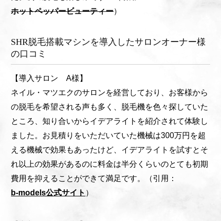
ホットペッパービューティー
）
SHR脱毛搭載マシンを導入したサロンオーナー様
の口コミ
【導入サロン A様】
ネイル・マツエクのサロンを経営しており、お客様から
の脱毛を希望される声も多く、脱毛機を色々探していた
ところ、知り合いからイデアライトを紹介されて体験し
ました。お見積りをいただいていた機械は300万円を超
える機械で効果もあったけど、イデアライトを試すとそ
れ以上の効果があるのに料金は半分くらいのとても初期
費用を抑えることができて満足です。（引用：
b-models公式サイト
）