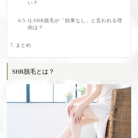
い？
Q.SHR脱毛が「効果なし」と言われる理
由は？
まとめ
SHR脱毛とは？