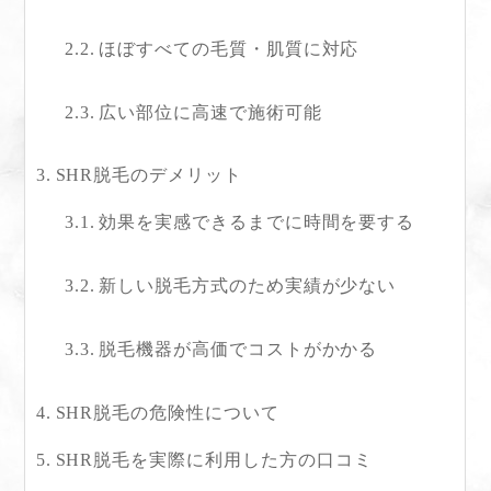
ほぼすべての毛質・肌質に対応
広い部位に高速で施術可能
SHR脱毛のデメリット
効果を実感できるまでに時間を要する
新しい脱毛方式のため実績が少ない
脱毛機器が高価でコストがかかる
SHR脱毛の危険性について
SHR脱毛を実際に利用した方の口コミ