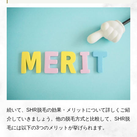
続いて、SHR脱毛の効果・メリットについて詳しくご紹
介していきましょう。他の脱毛方式と比較して、SHR脱
毛には以下の3つのメリットが挙げられます。