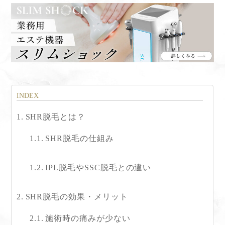
SHR脱毛とは？
SHR脱毛の仕組み
IPL脱毛やSSC脱毛との違い
SHR脱毛の効果・メリット
施術時の痛みが少ない