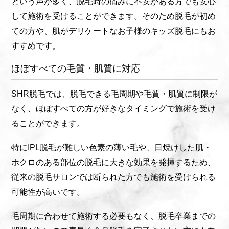
という声が多く、脱毛時の痛みに不安がある方でも安心
して施術を受けることができます。そのため脱毛が初め
ての方や、肌がデリケートなお子様のキッズ脱毛にもお
すすめです。
ほぼすべての毛質・肌質に対応
SHR脱毛では、脱毛できる毛周期や毛質・肌質に制限が
なく、ほぼすべての方が好きなタイミングで施術を受け
ることができます。
特にIPL脱毛が難しい色素の薄い毛や、日焼けした肌・
ホクロのある部位の脱毛に大きな効果を発揮するため、
従来の脱毛サロンでは断られた方でも施術を受けられる
可能性が高いです。
毛周期に合わせて施術する必要もなく、脱毛卒業までの