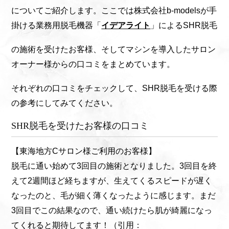
についてご紹介します。ここでは株式会社b-modelsが手
掛ける業務用脱毛機器「
イデアライト
」によるSHR脱毛
の施術を受けたお客様、そしてマシンを導入したサロン
オーナー様からの口コミをまとめています。
それぞれの口コミをチェックして、SHR脱毛を受ける際
の参考にしてみてください。
SHR脱毛を受けたお客様の口コミ
【東海地方Cサロン様ご利用のお客様】
脱毛に通い始めて3回目の施術となりました。3回目を終
えて2週間ほど経ちますが、生えてくるスピードが遅く
なったのと、毛が細く薄くなったように感じます。まだ
3回目でこの結果なので、通い続けたら肌が綺麗になっ
てくれると期待してます！（引用：