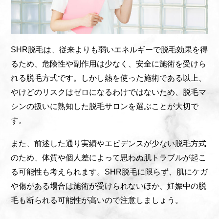
SHR脱毛は、従来よりも弱いエネルギーで脱毛効果を得
るため、危険性や副作用は少なく、安全に施術を受けら
れる脱毛方式です。しかし熱を使った施術である以上、
やけどのリスクはゼロになるわけではないため、脱毛マ
シンの扱いに熟知した脱毛サロンを選ぶことが大切で
す。
また、前述した通り実績やエビデンスが少ない脱毛方式
のため、体質や個人差によって思わぬ肌トラブルが起こ
る可能性も考えられます。SHR脱毛に限らず、肌にケガ
や傷がある場合は施術が受けられないほか、妊娠中の脱
毛も断られる可能性が高いので注意しましょう。