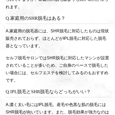
れます。
Q.家庭用のSHR脱毛はある？
A.家庭用の脱毛器には、SHR脱毛に対応したものは現状
販売されておらず、ほとんどがIPL脱毛に対応した脱毛
器となっています。
セルフ脱毛サロンではSHR脱毛に対応したマシンが設置
されていることが多いため、ご自身のペースで脱毛した
い場合には、セルフエステを検討してみるのもおすすめ
です。
Q.IPL脱毛とSHR脱毛ならどっちがいい？
A.濃く太い毛にはIPL脱毛、産毛や色黒な肌の脱毛には
SHR脱毛が向いています。また、脱毛効果が強力なのは