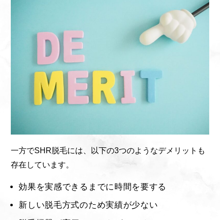
一方でSHR脱毛には、以下の3つのようなデメリットも
存在しています。
効果を実感できるまでに時間を要する
新しい脱毛方式のため実績が少ない