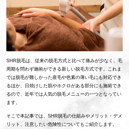
SHR脱毛は、従来の脱毛方式と比べて痛みが少なく、毛
周期を問わず施術ができる新しい脱毛方式です。これま
では脱毛が難しかった産毛や色素の薄い毛にも対応でき
るほか、日焼けした肌やホクロがある部分にも施術でき
るので、近年では人気の脱毛メニューの一つとなってい
ます。
そこで本記事では、SHR脱毛の仕組みやメリット・デメ
リット、注意したい危険性についてもご紹介します。