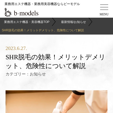
業務用エステ機器・業務用美容機器ならビーモデル
業務用エステ機器・美容機器TOP
最新情報/お知らせ
SHR脱毛の効果！メリットデメリット、危険性について解説
2023.6.27.
SHR脱毛の効果！メリットデメリ
ット、危険性について解説
カテゴリー：
お知らせ