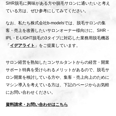
SHR脱毛に興味がある方や脱毛サロンに通いたいと考え
ている方は、ぜひ参考にしてみてください。
なお、私たち株式会社b-modelsでは、脱毛サロンの集
客・売上を改善したいサロンオーナー様向けに、SHR・
IPL・E-LIGHT脱毛の3タイプに対応した業務用脱毛機器
「
イデアライト
」をご提案しています。
サロン経営を熟知したコンサルタントからの経営・開業
サポート特典を受けられるメリットがあるので、脱毛サ
ロン開業を検討している方や、集客・売上向上のために
マシン導入を考えている方は、下記のページからお気軽
にお問い合わせください。
資料請求・お問い合わせはこちら