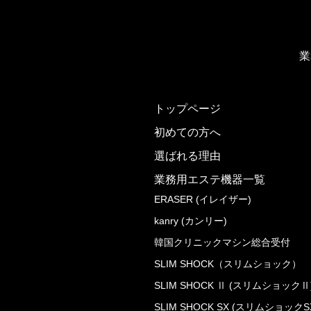
業
トップページ
初めての方へ
選ばれる理由
業務用エステ機器一覧
ERASER (イレイザー)
kanry (カンリー)
韓国クリニックマシン総合受付
SLIM SHOCK（スリムショック）
SLIM SHOCK Ⅱ (スリムショックⅡ
SLIM SHOCK SX (スリムショックS