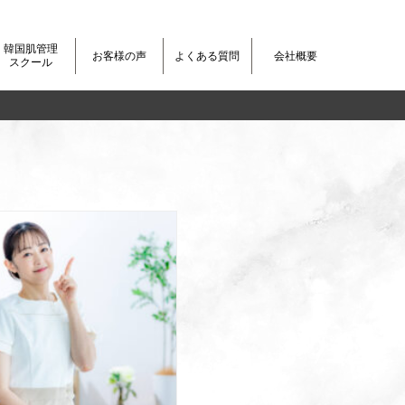
韓国肌管理
お客様の声
よくある質問
会社概要
スクール