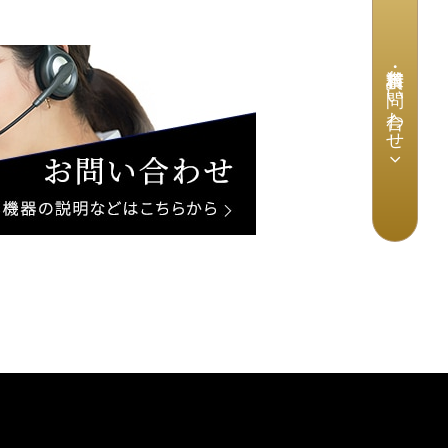
資料請求・お問い合わせ