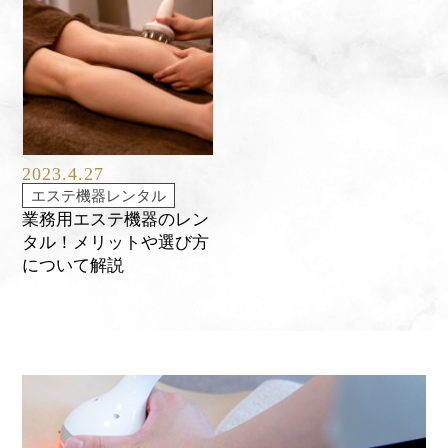
2023.4.27
エステ機器レンタル
業務用エステ機器のレン
タル！メリットや選び方
について解説