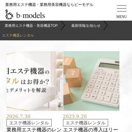
業務用エステ機器・業務用美容機器ならビーモデル
業務用エステ機器・美容機器TOP
最新情報/お知らせ
エステ機器レンタル
2026.7.30
2023.9.20
エステ機器レンタル
エステ機器レンタル
業務用エステ機器のレン
エステ機器の導入はリー