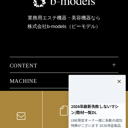
業務用エステ機器・美容機器なら
株式会社b-models（ビーモデル）
CONTENT
MACHINE
SALON ITEMS
COLUMN