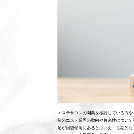
エステサロンの開業を検討している方や
後のエステ業界の動向や将来性について
足が回復傾向にあるとはいえ、長期的な