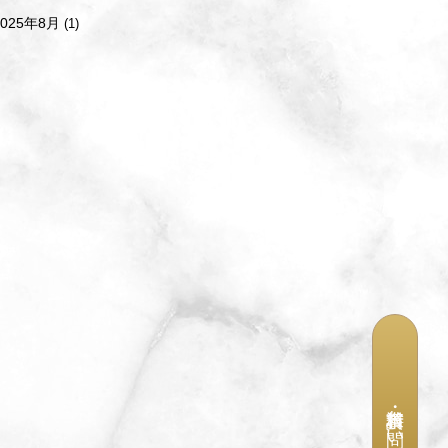
2025年8月
(1)
資料請求・お問い合わせ