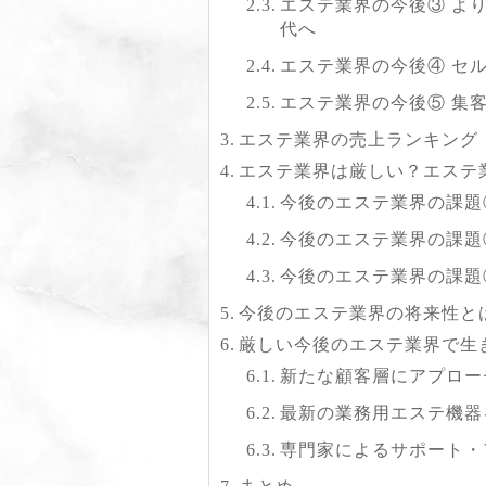
エステ業界の今後③ よ
代へ
エステ業界の今後④ セ
エステ業界の今後⑤ 集
エステ業界の売上ランキング
エステ業界は厳しい？エステ
今後のエステ業界の課題
今後のエステ業界の課題
今後のエステ業界の課題
今後のエステ業界の将来性と
厳しい今後のエステ業界で生
新たな顧客層にアプロー
最新の業務用エステ機器
専門家によるサポート・