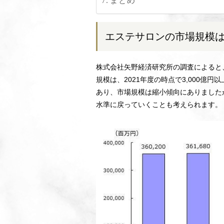
まとめ
エステサロンの市場規模は3
株式会社矢野経済研究所の調査によると
規模は、2021年度の時点で3,000億
あり、市場規模は縮小傾向にありました
水準に戻っていくことも考えられます。