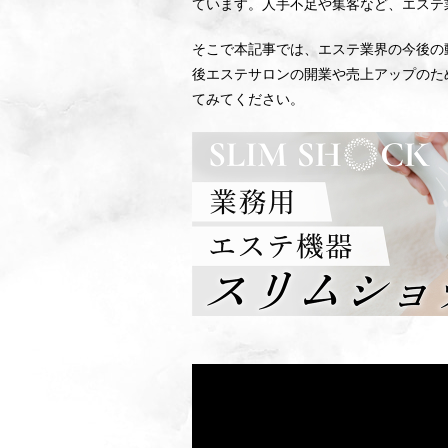
ています。人手不足や集客など、エステ
そこで本記事では、エステ業界の今後の
後エステサロンの開業や売上アップのた
てみてください。