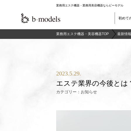
業務用エステ機器・業務用美容機器ならビーモデル
初めて
業務用エステ機器・美容機器TOP
最新情報
2023.5.29.
エステ業界の今後とは
カテゴリー：
お知らせ