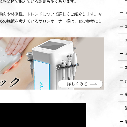
業界全体で抱えている課題も多くあります。
動向や将来性、トレンドについて詳しくご紹介します。今
めの施策を考えているサロンオーナー様は、ぜひ参考にし