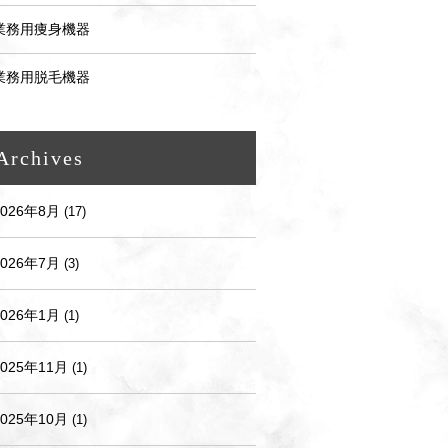
業務用痩身機器
業務用脱毛機器
Archives
2026年8月
(17)
2026年7月
(3)
2026年1月
(1)
2025年11月
(1)
2025年10月
(1)