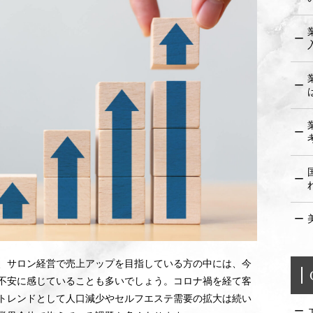
、サロン経営で売上アップを目指している方の中には、今
不安に感じていることも多いでしょう。コロナ禍を経て客
トレンドとして人口減少やセルフエステ需要の拡大は続い