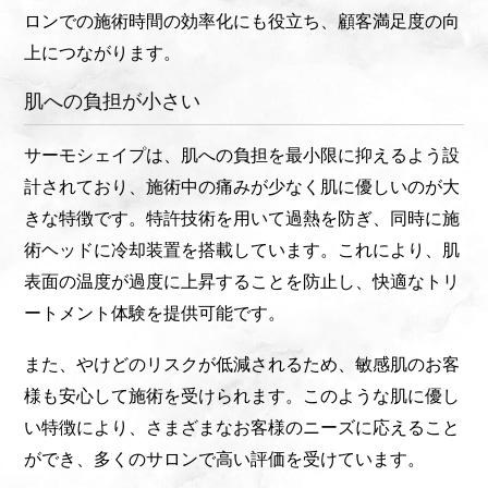
ロンでの施術時間の効率化にも役立ち、顧客満足度の向
上につながります。
肌への負担が小さい
サーモシェイプは、肌への負担を最小限に抑えるよう設
計されており、施術中の痛みが少なく肌に優しいのが大
きな特徴です。特許技術を用いて過熱を防ぎ、同時に施
術ヘッドに冷却装置を搭載しています。これにより、肌
表面の温度が過度に上昇することを防止し、快適なトリ
ートメント体験を提供可能です。
また、やけどのリスクが低減されるため、敏感肌のお客
様も安心して施術を受けられます。このような肌に優し
い特徴により、さまざまなお客様のニーズに応えること
ができ、多くのサロンで高い評価を受けています。