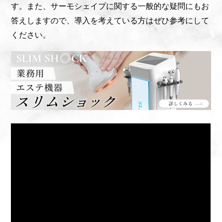
す。また、サーモシェイプに関する一般的な疑問にもお
答えしますので、導入を考えている方はぜひ参考にして
ください。