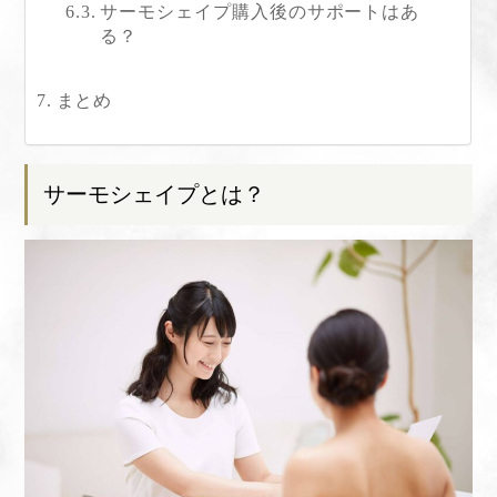
サーモシェイプ購入後のサポートはあ
る？
まとめ
サーモシェイプとは？