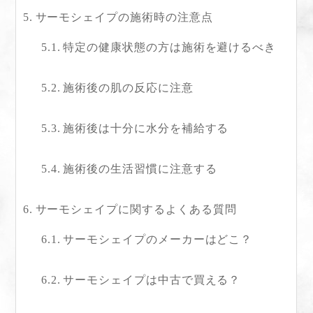
サーモシェイプの施術時の注意点
特定の健康状態の方は施術を避けるべき
施術後の肌の反応に注意
施術後は十分に水分を補給する
施術後の生活習慣に注意する
サーモシェイプに関するよくある質問
サーモシェイプのメーカーはどこ？
サーモシェイプは中古で買える？