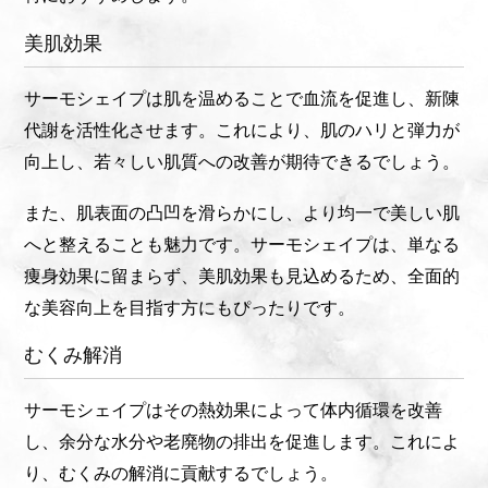
美肌効果
サーモシェイプは肌を温めることで血流を促進し、新陳
代謝を活性化させます。これにより、肌のハリと弾力が
向上し、若々しい肌質への改善が期待できるでしょう。
また、肌表面の凸凹を滑らかにし、より均一で美しい肌
へと整えることも魅力です。サーモシェイプは、単なる
痩身効果に留まらず、美肌効果も見込めるため、全面的
な美容向上を目指す方にもぴったりです。
むくみ解消
サーモシェイプはその熱効果によって体内循環を改善
し、余分な水分や老廃物の排出を促進します。これによ
り、むくみの解消に貢献するでしょう。