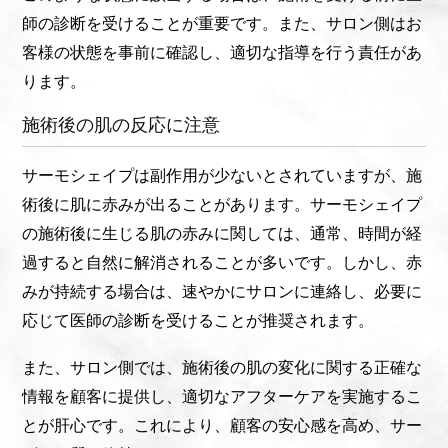
師の診断を受けることが重要です。また、サロン側はお
客様の状態を事前に確認し、適切な指導を行う責任があ
ります。
施術後の肌の反応に注意
サーモシェイプは副作用が少ないとされていますが、施
術後に肌に赤みが出ることがあります。サーモシェイプ
の施術後に生じる肌の赤みに関しては、通常、時間が経
過すると自然に解消されることが多いです。しかし、赤
みが持続する場合は、速やかにサロンに連絡し、必要に
応じて医師の診断を受けることが推奨されます。
また、サロン側では、施術後の肌の変化に関する正確な
情報を顧客に提供し、適切なアフターケアを実施するこ
とが肝心です。これにより、顧客の安心感を高め、サー