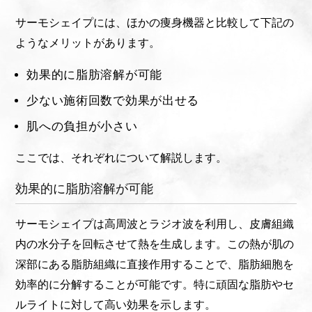
サーモシェイプには、ほかの痩身機器と比較して下記の
ようなメリットがあります。
効果的に脂肪溶解が可能
少ない施術回数で効果が出せる
肌への負担が小さい
ここでは、それぞれについて解説します。
効果的に脂肪溶解が可能
サーモシェイプは高周波とラジオ波を利用し、皮膚組織
内の水分子を回転させて熱を生成します。この熱が肌の
深部にある脂肪組織に直接作用することで、脂肪細胞を
効率的に分解することが可能です。特に頑固な脂肪やセ
ルライトに対して高い効果を示します。