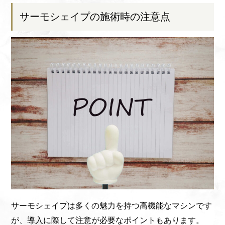
サーモシェイプの施術時の注意点
サーモシェイプは多くの魅力を持つ高機能なマシンです
が、導入に際して注意が必要なポイントもあります。