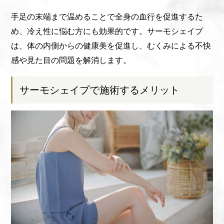
手足の末端まで温めることで全身の血行を促進するた
め、冷え性に悩む方にも効果的です。サーモシェイプ
は、体の内側からの健康美を促進し、むくみによる不快
感や見た目の問題を解消します。
サーモシェイプで施術するメリット