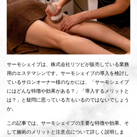
サーモシェイプは、株式会社リツビが販売している業務
用のエステマシンです。サーモシェイプの導入を検討し
ているサロンオーナー様のなかには、「サーモシェイプ
にはどんな特徴や効果がある？」「導入するメリットと
は？」と疑問に思っている方もいるのではないでしょう
か。
この記事では、サーモシェイプの主要な特徴や効果、そ
して施術のメリットと注意点について詳しく説明しま