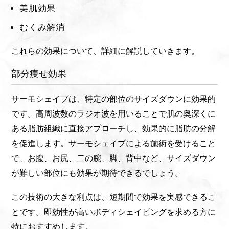
美肌効果
むくみ解消
これらの効果について、詳細に解説していきます。
部分痩せ効果
サーモシェイプは、特定の部位のサイズダウンに効果的
です。高周波数のラジオ波を用いることで肌の奥深くに
ある脂肪組織に直接アプローチし、効果的に脂肪の分解
を促進します。サーモシェイプによる施術を受けること
で、お腹、お尻、二の腕、脚、背中など、サイズダウン
が難しい部位にも効果が期待できるでしょう。
この技術の大きな利点は、短期間で効果を実感できるこ
とです。即効性が高いボディシェイピングを求める方に
特におすすめします。