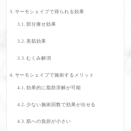
サーモシェイプで得られる効果
部分痩せ効果
美肌効果
むくみ解消
サーモシェイプで施術するメリット
効果的に脂肪溶解が可能
少ない施術回数で効果が出せる
肌への負担が小さい