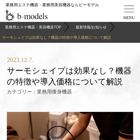
業務用エステ機器・業務用美容機器ならビーモデル
業務用エステ機器・美容機器TOP
最新情報/お知らせ
サーモシェイプは効果なし？機器の特徴や導入価格について解説
2023.12.7.
サーモシェイプは効果なし？機器
の特徴や導入価格について解説
カテゴリー：
業務用痩身機器