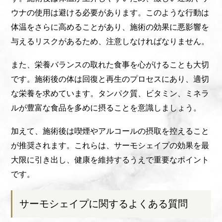
ウナの使用は避ける必要があります。このような行動は
体温をさらに高めることがあり、施術の効果に悪影響を
与えるリスクがあるため、注意しなければなりません。
また、栄養バランスの取れた食事を心がけることも大切
です。施術後の体は回復と再生のプロセスにあり、適切
な栄養を求めています。タンパク質、ビタミン、ミネラ
ルが豊富な食品を多めに摂ることを意識しましょう。
加えて、施術後は喫煙やアルコールの摂取を控えること
が推奨されます。これらは、サーモシェイプの効果を最
大限に引き出し、健康を維持するうえで重要なポイント
です。
サーモシェイプに関するよくある質問