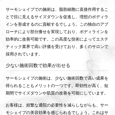
サーモシェイプでの施術は、脂肪細胞に直接作用するこ
とで目に見えるサイズダウンを促進し、理想のボディラ
インを形成するのに貢献するでしょう。この独自のアプ
ローチにより部分痩せを実現しており、ボディラインを
効率的に改善可能です。この高度な技術によってエステ
ティック業界で高い評価を受けており、多くのサロンで
採用されています。
少ない施術回数で効果が出せる
サーモシェイプの施術は、少ない施術回数で高い成果を
得られることもメリットの一つです。即効性が高く、短
期間でサイズダウンや肌質の改善を可能にしています。
お客様は、頻繁な通院の必要性を減らしながらも、サー
モシェイプの美容効果を感じられるでしょう。これはサ