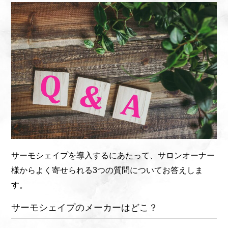
サーモシェイプを導入するにあたって、サロンオーナー
様からよく寄せられる3つの質問についてお答えしま
す。
サーモシェイプのメーカーはどこ？