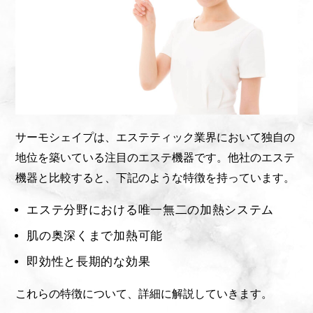
サーモシェイプは、エステティック業界において独自の
地位を築いている注目のエステ機器です。他社のエステ
機器と比較すると、下記のような特徴を持っています。
エステ分野における唯一無二の加熱システム
肌の奥深くまで加熱可能
即効性と長期的な効果
これらの特徴について、詳細に解説していきます。