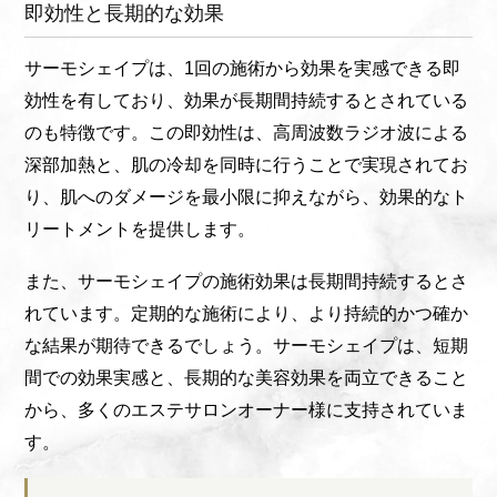
即効性と長期的な効果
サーモシェイプは、1回の施術から効果を実感できる即
効性を有しており、効果が長期間持続するとされている
のも特徴です。この即効性は、高周波数ラジオ波による
深部加熱と、肌の冷却を同時に行うことで実現されてお
り、肌へのダメージを最小限に抑えながら、効果的なト
リートメントを提供します。
また、サーモシェイプの施術効果は長期間持続するとさ
れています。定期的な施術により、より持続的かつ確か
な結果が期待できるでしょう。サーモシェイプは、短期
間での効果実感と、長期的な美容効果を両立できること
から、多くのエステサロンオーナー様に支持されていま
す。