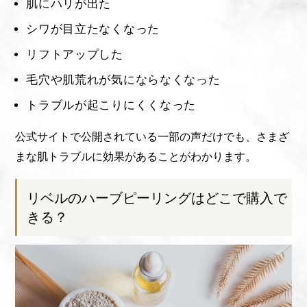
肌にハリが出た
シワが目立たなくなった
リフトアップした
毛穴や肌荒れが気にならなくなった
トラブルが起こりにくくなった
公式サイトで公開されている一部の声だけでも、さまざ
まな肌トラブルに効果があることがわかります。
リベルのハーブピーリングはどこで購入で
きる？