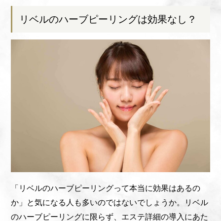
リベルのハーブピーリングは効果なし？
「リベルのハーブピーリングって本当に効果はあるの
か」と気になる人も多いのではないでしょうか。リベル
のハーブピーリングに限らず、エステ詳細の導入にあた