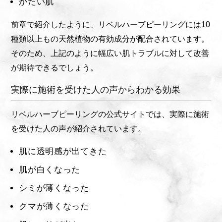
かたい肌
前章で紹介したように、リベルハーブピーリングには10
種類以上もの天然植物の有効成分が配合されています。
そのため、上記のように幅広い肌トラブルに対して改善
が期待できるでしょう。
実際に施術を受けた人の声からわかる効果
リベルハーブピーリングの公式サイトでは、実際に施術
を受けた人の声が紹介されています。
肌に透明感が出てきた
肌が白くなった
シミが薄くなった
クマが薄くなった