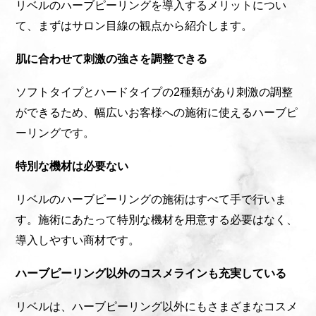
リベルのハーブピーリングを導入するメリットについ
て、まずはサロン目線の観点から紹介します。
肌に合わせて刺激の強さを調整できる
ソフトタイプとハードタイプの2種類があり刺激の調整
ができるため、幅広いお客様への施術に使えるハーブピ
ーリングです。
特別な機材は必要ない
リベルのハーブピーリングの施術はすべて手で行いま
す。施術にあたって特別な機材を用意する必要はなく、
導入しやすい商材です。
ハーブピーリング以外のコスメラインも充実している
リベルは、ハーブピーリング以外にもさまざまなコスメ