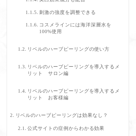
刺激の強度を調整できる
コスメラインには海洋深層水を
100%使用
リベルのハーブピーリングの使い方
リベルのハーブピーリングを導入するメ
リット サロン編
リベルのハーブピーリングを導入するメ
リット お客様編
リベルのハーブピーリングは効果なし？
公式サイトの症例からわかる効果