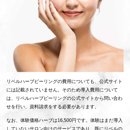
リベルハーブピーリングの費用についても、公式サイト
には記載されていません。そのため導入費用について
は、リベルハーブピーリングの公式サイトから問い合わ
せを行い、資料請求をする必要があります。
なお、体験価格ハーブは16,500円です。体験はまだ導入
していないサロン向けのサービスであり、既にリベルの