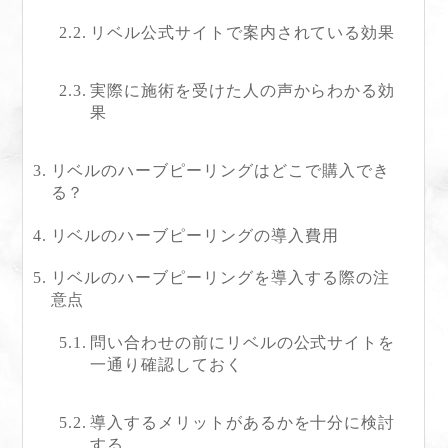
リベル公式サイトで案内されている効果
実際に施術を受けた人の声からわかる効
果
リベルのハーブピーリングはどこで購入でき
る？
リベルのハーブピーリングの導入費用
リベルのハーブピーリングを導入する際の注
意点
問い合わせの前にリベルの公式サイトを
一通り確認しておく
導入するメリットがあるかを十分に検討
する