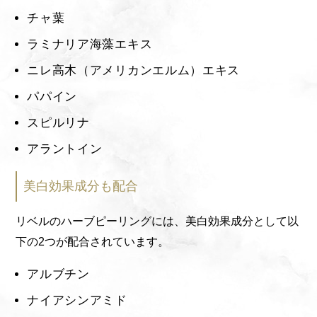
チャ葉
ラミナリア海藻エキス
ニレ高木（アメリカンエルム）エキス
パパイン
スピルリナ
アラントイン
美白効果成分も配合
リベルのハーブピーリングには、美白効果成分として以
下の2つが配合されています。
アルブチン
ナイアシンアミド