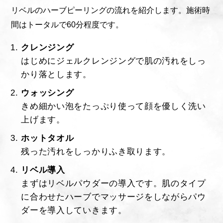
リベルのハーブピーリングの流れを紹介します。施術時
間はトータルで60分程度です。
クレンジング
はじめにジェルクレンジングで肌の汚れをしっ
かり落とします。
ウォッシング
きめ細かい泡をたっぷり使って顔を優しく洗い
上げます。
ホットタオル
残った汚れをしっかりふき取ります。
リベル導入
まずはリベルパウダーの導入です。肌のタイプ
に合わせたハーブでマッサージをしながらパウ
ダーを導入していきます。