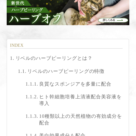
リベルのハーブピーリングとは？
リベルのハーブピーリングの特徴
良質なスポンジアを多量に配合
ヒト幹細胞培養上清液配合美容液を
導入
10種類以上の天然植物の有効成分を
配合
美白効果成分も配合