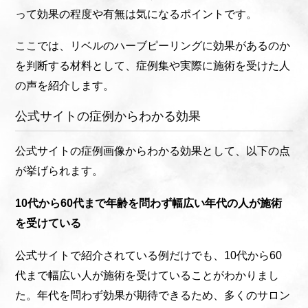
って効果の程度や有無は気になるポイントです。
ここでは、リベルのハーブピーリングに効果があるのか
を判断する材料として、症例集や実際に施術を受けた人
の声を紹介します。
公式サイトの症例からわかる効果
公式サイトの症例画像からわかる効果として、以下の点
が挙げられます。
10代から60代まで年齢を問わず幅広い年代の人が施術
を受けている
公式サイトで紹介されている例だけでも、10代から60
代まで幅広い人が施術を受けていることがわかりまし
た。年代を問わず効果が期待できるため、多くのサロン