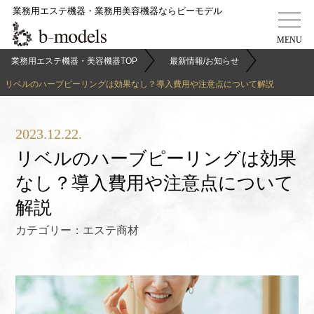
業務用エステ機器・業務用美容機器ならビーモデル
業務用エステ機器・美容機器TOP
最新情報/お知らせ
リベルのハーブピーリングは効果なし？導入費用や注意点について解説
2023.12.22.
リベルのハーブピーリングは効果
なし？導入費用や注意点について
解説
カテゴリー：
エステ商材