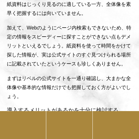
紙資料はじっくり見るのに適している一方、全体像を素
早く把握するには向いていません。
加えて、Webのようにページ内検索もできないため、特
定の情報をスピーディーに探すことができない点もデメ
リットといえるでしょう。紙資料を使って時間をかけて
探した情報が、実は公式サイトのすぐ見つけられる場所
に記載されていたというケースも珍しくありません。
まずはリベルの公式サイトを一通り確認し、大まかな全
体像や基本的な情報だけでも把握しておく方がよいでし
ょう。
導入するメリットがあるかを十分に検討する
リベルのハーブピーリングをサロンに導入する際は、メ
リットがあるかを十分に検討する必要があります。これ