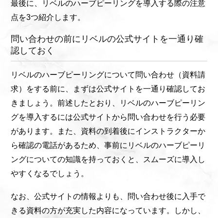
最後に、リベルのハーブピーリングを導入する際の注意
点を3つ紹介します。
問い合わせの前にリベルの公式サイトを一通り確
認しておく
リベルのハーブピーリングについて問い合わせ（資料請
求）をする前に、まずは公式サイトを一通り確認してお
きましょう。前述したとおり、リベルのハーブピーリン
グを導入するには公式サイトから問い合わせを行う必要
があります。また、資料の到着後にインストラクターか
ら確認の電話があるため、事前にリベルのハーブピーリ
ングについての知識を持っておくと、スムーズに導入し
やすくなるでしょう。
なお、公式サイトの情報よりも、問い合わせ後に入手で
きる資料の方が充実した内容になっています。しかし、