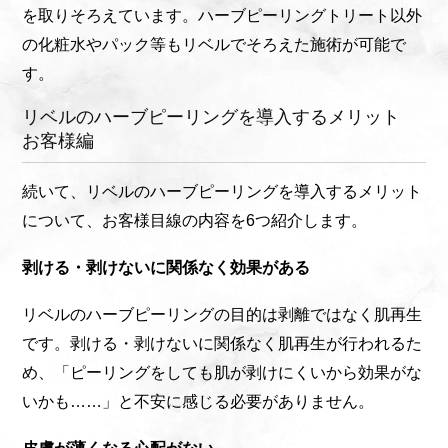
を取りそろえています。ハーブピーリングトリート以外
の化粧水やパック等もリベルでそろえた施術が可能で
す。
リベルのハーブピーリングを導入するメリット
お客様編
続いて、リベルのハーブピーリングを導入するメリット
について、お客様目線の内容を6つ紹介します。
剥ける・剥けないに関係なく効果がある
リベルのハーブピーリングの目的は剥離ではなく肌再生
です。剥ける・剥けないに関係なく肌再生が行われるた
め、「ピーリングをしても肌が剥けにくいから効果がな
いかも……」と不安に感じる必要がありません。
皮膚が薄くなる心配がない