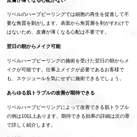
リベルのハーブピーリングでは細胞の再生を促進して不
要な角質を剝がします。表面から角質層を剥がすわけで
はないため、皮膚が薄くなる心配は不要です。
翌日の朝からメイク可能
リベルハーブピーリングの施術を受けた翌日の朝からメ
イクが可能です。仕事上メイクが必要であるお客様で
も、スケジュールを気にせずに施術できるでしょう。
あらゆる肌トラブルの改善が期待できる
リベルハーブピーリングによって改善できる肌トラブル
の例は10以上あります。期待できる効果の詳細は次の章
で詳しく紹介します。