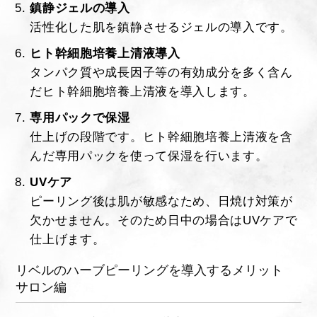
鎮静ジェルの導入
活性化した肌を鎮静させるジェルの導入です。
ヒト幹細胞培養上清液導入
タンパク質や成長因子等の有効成分を多く含ん
だヒト幹細胞培養上清液を導入します。
専用パックで保湿
仕上げの段階です。ヒト幹細胞培養上清液を含
んだ専用パックを使って保湿を行います。
UVケア
ピーリング後は肌が敏感なため、日焼け対策が
欠かせません。そのため日中の場合はUVケアで
仕上げます。
リベルのハーブピーリングを導入するメリット
サロン編