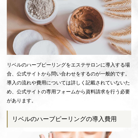
リベルのハーブピーリングをエステサロンに導入する場
合、公式サイトから問い合わせをするのが一般的です。
導入の流れや費用については詳しく記載されていないた
め、公式サイトの専用フォームから資料請求を行う必要
があります。
リベルのハーブピーリングの導入費用