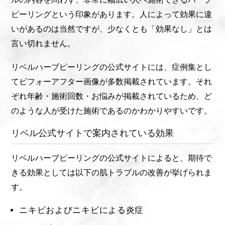
ピーリングという印象があります。人によって効果に違
いがあるのは当然ですが、少なくとも「効果なし」とは
言い切れません。
リベルハーブピーリングの公式サイトには、症例集とし
てビフォーアフター画像が多数掲載されています。それ
ぞれ年齢・施術回数・お悩みが掲載されているため、ど
のような人が受けた施術であるのかわかりやすいです。
リベル公式サイトで案内されている効果
リベルハーブピーリングの公式サイトによると、期待で
きる効果としては以下の肌トラブルの改善が挙げられま
す。
ニキビおよびニキビによる炎症