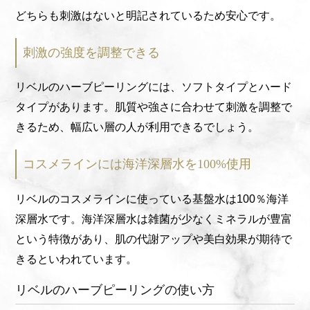
どちらも刺激はないと明記されているため安心です。
刺激の強度を調整できる
リベルのハーブピーリングには、ソフトタイプとハード
タイプがあります。肌質や強さに合わせて刺激を調整で
きるため、幅広い層の人が利用できるでしょう。
コスメラインには海洋深層水を100%使用
リベルのコスメラインに使っている基盤水は100％海洋
深層水です。海洋深層水は雑菌が少なくミネラルが豊富
という特徴があり、肌の代謝アップや美白効果が期待で
きるといわれています。
リベルのハーブピーリングの使い方