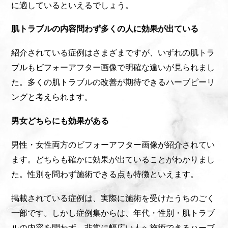
に適しているといえるでしょう。
肌トラブルの内容問わず多くの人に効果が出ている
紹介されている症例はさまざまですが、いずれの肌トラ
ブルもビフォーアフター画像で明確な違いが見られまし
た。多くの肌トラブルの改善が期待できるハーブピーリ
ングと考えられます。
男女どちらにも効果がある
男性・女性両方のビフォーアフター画像が紹介されてい
ます。どちらも確かに効果が出ていることがわかりまし
た。性別を問わず施術できる点も特徴といえます。
掲載されている症例は、実際に施術を受けたうちのごく
一部です。しかし症例集からは、年代・性別・肌トラブ
ルの内容を問わず、非常に幅広い人へ施術できるハーブ