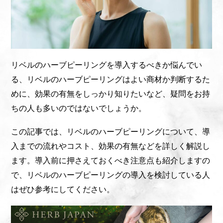
リベルのハーブピーリングを導入するべきか悩んでい
る、リベルのハーブピーリングはよい商材か判断するた
めに、効果の有無をしっかり知りたいなど、疑問をお持
ちの人も多いのではないでしょうか。
この記事では、リベルのハーブピーリングについて、導
入までの流れやコスト、効果の有無などを詳しく解説し
ます。導入前に押さえておくべき注意点も紹介しますの
で、リベルのハーブピーリングの導入を検討している人
はぜひ参考にしてください。