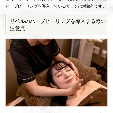
ハーブピーリングを導入しているサロンは対象外です。
リベルのハーブピーリングを導入する際の
注意点