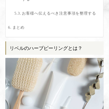
お客様へ伝えるべき注意事項を整理する
まとめ
リベルのハーブピーリングとは？