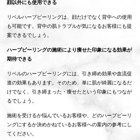
顔以外にも使用できる
リベルハーブピーリングは、顔だけでなく背中への使用
も可能です。背中の肌トラブルが気になるお客様にも提
案できるでしょう。
ハーブピーリングの施術により痩せた印象になる効果が
期待できる
リベルのハーブピーリングには、引き締め効果や血流促
進の効果もあります。そのため、単に肌が綺麗になるだ
けでなく、引き締まった・痩せたという印象にもつなが
るでしょう。
施術を受けるか悩んでいるお客様や、どのハーブピーリ
ングにするか決めかねているお客様への案内の参考にし
てください。