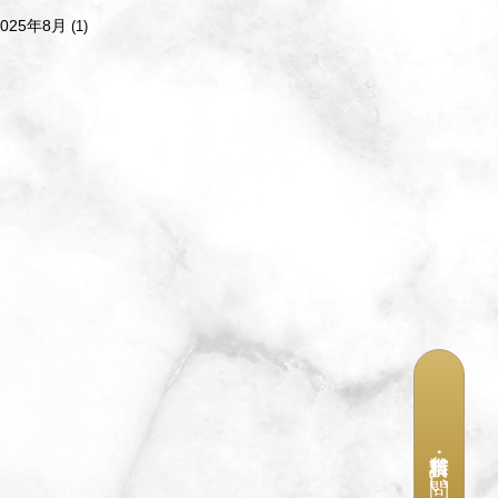
2025年8月
(1)
資料請求・お問い合わせ