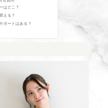
ある質問
ーはどこ？
買える？
サポートはある？