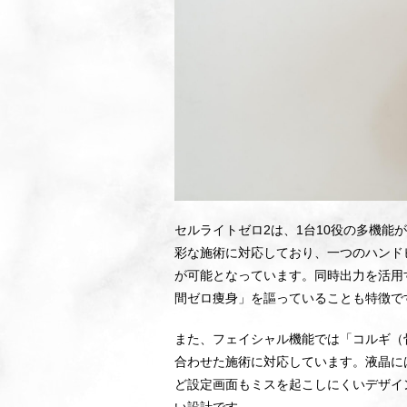
セルライトゼロ2は、1台10役の多機
彩な施術に対応しており、一つのハンド
が可能となっています。同時出力を活用
間ゼロ痩身」を謳っていることも特徴で
また、フェイシャル機能では「コルギ（
合わせた施術に対応しています。液晶に
ど設定画面もミスを起こしにくいデザイ
い設計です。