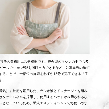
能が特徴の業務用エステ機器です。複合型のマシンの中でも多
ピースで4つの機能を同時出力できるなど、効率重視の施術
することで、一部位の施術をわずか15分で完了できる「手
す。
骨気）」技術を応用した、ラジオ波とドレナージュを組み
はタッチパネルを採用し、使用するヘッドが表示されるな
ンとなっているため、新人エステティシャンでも使いやす