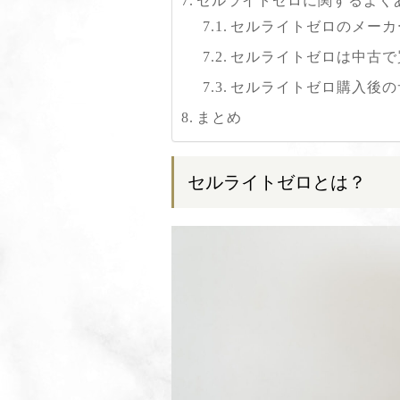
セルライトゼロに関するよく
セルライトゼロのメーカ
セルライトゼロは中古で
セルライトゼロ購入後の
まとめ
セルライトゼロとは？