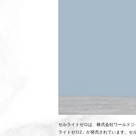
セルライトゼロは、株式会社ワールドジ
ライトゼロ2」が発売されています。セル