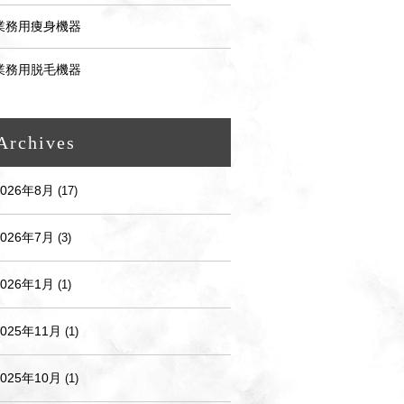
業務用痩身機器
業務用脱毛機器
Archives
2026年8月
(17)
2026年7月
(3)
2026年1月
(1)
2025年11月
(1)
2025年10月
(1)