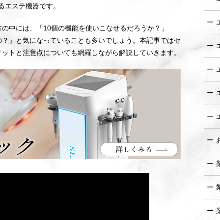
るエステ機器です。
方の中には、「10個の機能を使いこなせるだろうか？」
の？」と気になっていることも多いでしょう。本記事ではセ
リットと注意点についても網羅しながら解説していきます。