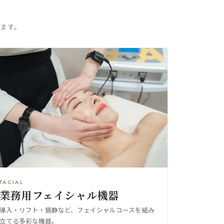
ます。
FACIAL
業務用フェイシャル機器
導入・リフト・鎮静など、フェイシャルコースを組み
立てる多彩な機器。