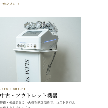
一覧を見る →
USED / OUTLET
中古・アウトレット機器
整備・検品済みの中古機を適正価格で。コストを抑え
た導入をお探しの方へ。