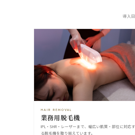
導入
HAIR REMOVAL
業務用脱毛機
IPL・SHR・レーザーまで、幅広い肌質・部位に対応
る脱毛機を取り揃えています。