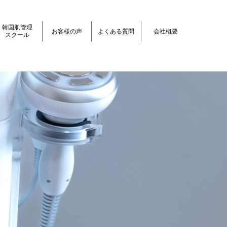
韓国肌管理
お客様の声
よくある質問
会社概要
スクール