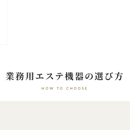
業務用エステ機器の選び方
HOW TO CHOOSE